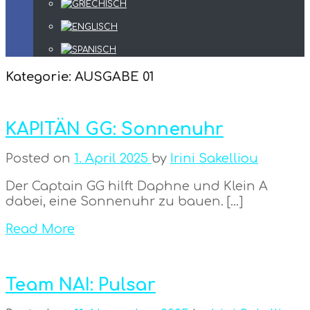
Kategorie:
AUSGABE 01
KAPITÄN GG: Sonnenuhr
Posted on
1. April 2025
by
Irini Sakelliou
Der Captain GG hilft Daphne und Klein A
dabei, eine Sonnenuhr zu bauen. […]
Read More
Team NAI: Pulsar