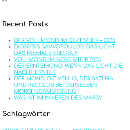
Recent Posts
DER VOLLMOND IM DEZEMBER – 2025
DIONYSIS SAVVOPOULOS: DAS LICHT,
DAS NIEMALS ERLOSCH
VOLLMOND IM NOVEMBER 2025
DER ERNTEMOND: WENN DAS LICHT DIE
NACHT ERNTET
DER MOND, DIE VENUS, DER SATURN
UND REGULUS BEI DERSELBEN
MORGENDÄMMERUNG
WAS IST IM INNEREN DES MARS?
Schlagwörter