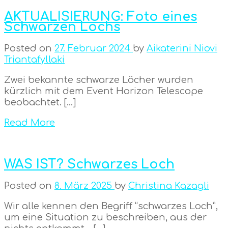
AKTUALISIERUNG: Foto eines
Schwarzen Lochs
Posted on
27. Februar 2024
by
Aikaterini Niovi
Triantafyllaki
Zwei bekannte schwarze Löcher wurden
kürzlich mit dem Event Horizon Telescope
beobachtet. […]
Read More
WAS IST? Schwarzes Loch
Posted on
8. März 2025
by
Christina Kazagli
Wir alle kennen den Begriff “schwarzes Loch”,
um eine Situation zu beschreiben, aus der