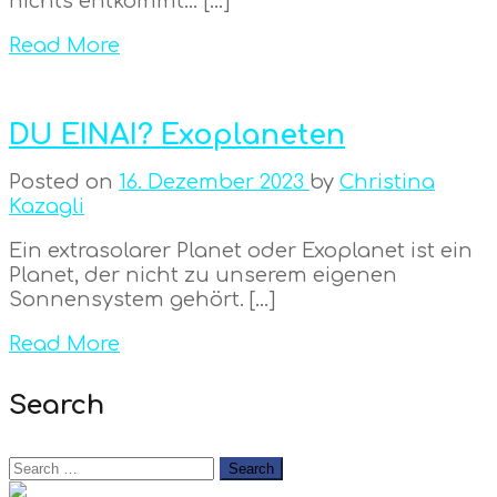
nichts entkommt… […]
Read More
DU EINAI? Exoplaneten
Posted on
16. Dezember 2023
by
Christina
Kazagli
Ein extrasolarer Planet oder Exoplanet ist ein
Planet, der nicht zu unserem eigenen
Sonnensystem gehört. […]
Read More
Search