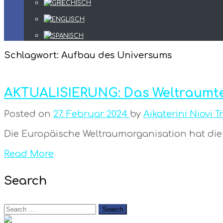
Schlagwort:
Aufbau des Universums
AKTUALISIERUNG: Das Weltraumte
Posted on
27. Februar 2024
by
Aikaterini Niovi T
Die Europäische Weltraumorganisation hat die 
Read More
Search