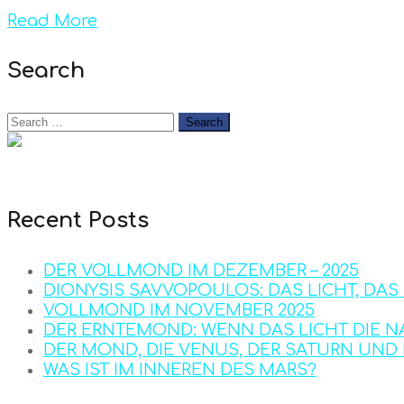
Read More
Search
Recent Posts
DER VOLLMOND IM DEZEMBER – 2025
DIONYSIS SAVVOPOULOS: DAS LICHT, DA
VOLLMOND IM NOVEMBER 2025
DER ERNTEMOND: WENN DAS LICHT DIE N
DER MOND, DIE VENUS, DER SATURN UN
WAS IST IM INNEREN DES MARS?