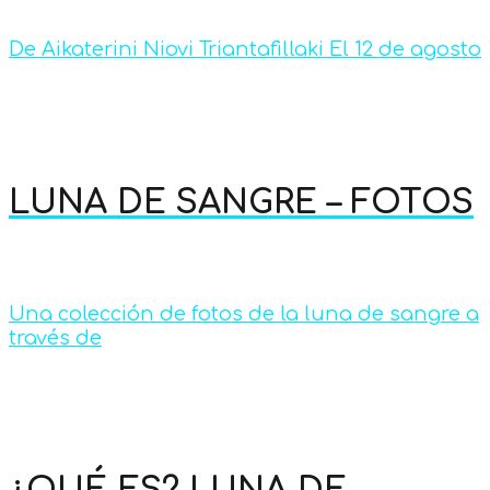
De Aikaterini Niovi Triantafillaki El 12 de agosto
LUNA DE SANGRE – FOTOS
Una colección de fotos de la luna de sangre a
través de