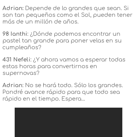
Adrian:
Depende de lo grandes que sean. Si
son tan pequeños como el Sol, pueden tener
más de un millón de años.
98 Ianthi
: ¿Dónde podemos encontrar un
pastel tan grande para poner velas en su
cumpleaños?
431 Nefeli
: ¿Y ahora vamos a esperar todas
estas horas para convertirnos en
supernovas?
Adrian
: No se hará todo. Sólo los grandes.
Pondré avance rápido para que todo sea
rápido en el tiempo. Espera…