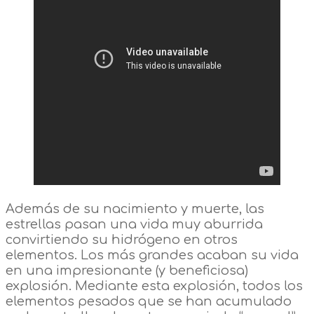
Además de su nacimiento y muerte, las
estrellas pasan una vida muy aburrida
convirtiendo su hidrógeno en otros
elementos. Los más grandes acaban su vida
en una impresionante (y beneficiosa)
explosión. Mediante esta explosión, todos los
elementos pesados que se han acumulado