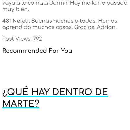
vaya a la cama a dormir. Hoy me lo he pasado
muy bien.
431 Nefeli
: Buenas noches a todos. Hemos
aprendido muchas cosas. Gracias, Adrian.
Post Views:
792
Recommended For You
¿QUÉ HAY DENTRO DE
MARTE?