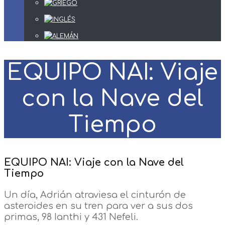
EQUIPO NAI: Viaje
con la Nave del
Tiempo
EQUIPO NAI: Viaje con la Nave del
Tiempo
Un día, Adrián atraviesa el cinturón de
asteroides en su tren para ver a sus dos
primas, 98 Ianthi y 431 Nefeli.