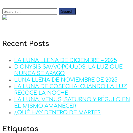
Recent Posts
LA LUNA LLENA DE DICIEMBRE – 2025
DIONYSIS SAVVOPOULOS: LA LUZ QUE
NUNCA SE APAGÓ
LUNA LLENA DE NOVIEMBRE DE 2025
LA LUNA DE COSECHA: CUANDO LA LUZ
RECOGE LA NOCHE
LA LUNA, VENUS, SATURNO Y RÉGULO EN
EL MISMO AMANECER
¿QUÉ HAY DENTRO DE MARTE?
Etiquetas