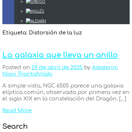
Etiqueta:
Distorsión de la luz
La galaxia que lleva un anillo
Posted on
29 de abril de 2025
by
Aikaterini
Niovi Triantafyllaki
A simple vista, NGC 6505 parece una galaxia
elíptica común, observada por primera vez en
el siglo XIX en la constelación del Dragón. […]
Read More
Search