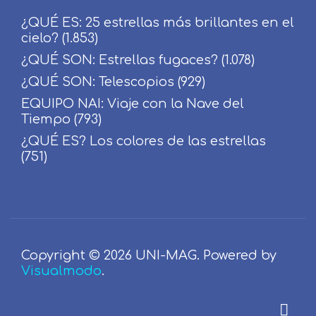
¿QUÉ ES: 25 estrellas más brillantes en el
cielo?
(1.853)
¿QUÉ SON: Estrellas fugaces?
(1.078)
¿QUÉ SON: Telescopios
(929)
EQUIPO NAI: Viaje con la Nave del
Tiempo
(793)
¿QUÉ ES? Los colores de las estrellas
(751)
Copyright © 2026 UNI-MAG. Powered by
Visualmodo
.