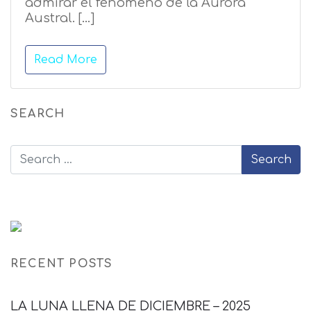
admirar el fenómeno de la Aurora
Austral. […]
Read More
SEARCH
RECENT POSTS
LA LUNA LLENA DE DICIEMBRE – 2025