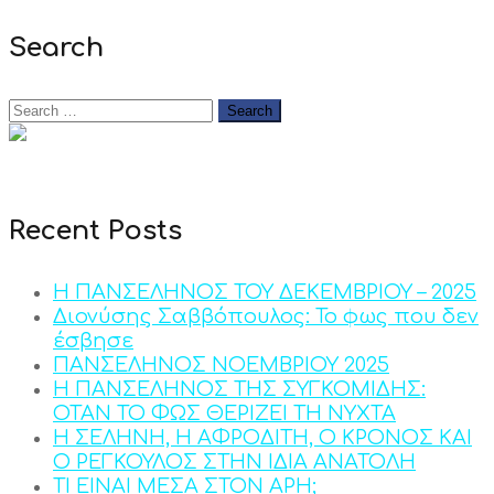
Search
Recent Posts
Η ΠΑΝΣΕΛΗΝΟΣ ΤΟΥ ΔΕΚΕΜΒΡΙΟΥ – 2025
Διονύσης Σαββόπουλος: Το φως που δεν
έσβησε
ΠΑΝΣΕΛΗΝΟΣ ΝΟΕΜΒΡΙΟΥ 2025
Η ΠΑΝΣΕΛΗΝΟΣ ΤΗΣ ΣΥΓΚΟΜΙΔΗΣ:
ΟΤΑΝ ΤΟ ΦΩΣ ΘΕΡΙΖΕΙ ΤΗ ΝΥΧΤΑ
Η ΣΕΛΗΝΗ, Η ΑΦΡΟΔΙΤΗ, Ο ΚΡΟΝΟΣ ΚΑΙ
Ο ΡΕΓΚΟΥΛΟΣ ΣΤΗΝ ΙΔΙΑ ΑΝΑΤΟΛΗ
ΤΙ ΕΙΝΑΙ ΜΕΣΑ ΣΤΟΝ ΑΡΗ;