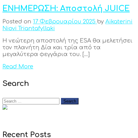
ΕΝΗΜΕΡΩΣΗ: Αποστολή JUICE
Posted on
17 Φεβρουαρίου 2025
by
Aikaterini
Niovi Triantafyllaki
Η νεώτερη αποστολή της ESA θα μελετήσει
τον πλανήτη Δία και τρία από τα
μεγαλύτερα φεγγάρια του. […]
Read More
Search
Recent Posts