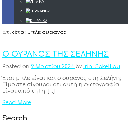
Ετικέτα:
μπλε ουρανος
Ο ΟΥΡΑΝΟΣ ΤΗΣ ΣΕΛΗΝΗΣ
Posted on
9 Μαρτίου 2024
by
Irini Sakelliou
Έτσι μπλε είναι και ο ουρανός στη Σελήνη;
Είμαστε σίγουροι ότι αυτή η φωτογραφία
είναι από τη Γη; […]
Read More
Search