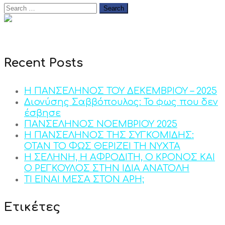
Recent Posts
Η ΠΑΝΣΕΛΗΝΟΣ ΤΟΥ ΔΕΚΕΜΒΡΙΟΥ – 2025
Διονύσης Σαββόπουλος: Το φως που δεν
έσβησε
ΠΑΝΣΕΛΗΝΟΣ ΝΟΕΜΒΡΙΟΥ 2025
Η ΠΑΝΣΕΛΗΝΟΣ ΤΗΣ ΣΥΓΚΟΜΙΔΗΣ:
ΟΤΑΝ ΤΟ ΦΩΣ ΘΕΡΙΖΕΙ ΤΗ ΝΥΧΤΑ
Η ΣΕΛΗΝΗ, Η ΑΦΡΟΔΙΤΗ, Ο ΚΡΟΝΟΣ ΚΑΙ
Ο ΡΕΓΚΟΥΛΟΣ ΣΤΗΝ ΙΔΙΑ ΑΝΑΤΟΛΗ
ΤΙ ΕΙΝΑΙ ΜΕΣΑ ΣΤΟΝ ΑΡΗ;
Ετικέτες