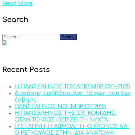
Read More
Search
Recent Posts
Η ΠΑΝΣΕΛΗΝΟΣ ΤΟΥ ΔΕΚΕΜΒΡΙΟΥ – 2025
Διονύσης Σαββόπουλος: Το φως που δεν
έσβησε
ΠΑΝΣΕΛΗΝΟΣ ΝΟΕΜΒΡΙΟΥ 2025
Η ΠΑΝΣΕΛΗΝΟΣ ΤΗΣ ΣΥΓΚΟΜΙΔΗΣ:
ΟΤΑΝ ΤΟ ΦΩΣ ΘΕΡΙΖΕΙ ΤΗ ΝΥΧΤΑ
Η ΣΕΛΗΝΗ, Η ΑΦΡΟΔΙΤΗ, Ο ΚΡΟΝΟΣ ΚΑΙ
Ο ΡΕΓΚΟΥΛΟΣ ΣΤΗΝ ΙΔΙΑ ΑΝΑΤΟΛΗ