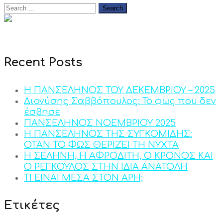
Recent Posts
Η ΠΑΝΣΕΛΗΝΟΣ ΤΟΥ ΔΕΚΕΜΒΡΙΟΥ – 2025
Διονύσης Σαββόπουλος: Το φως που δεν
έσβησε
ΠΑΝΣΕΛΗΝΟΣ ΝΟΕΜΒΡΙΟΥ 2025
Η ΠΑΝΣΕΛΗΝΟΣ ΤΗΣ ΣΥΓΚΟΜΙΔΗΣ:
ΟΤΑΝ ΤΟ ΦΩΣ ΘΕΡΙΖΕΙ ΤΗ ΝΥΧΤΑ
Η ΣΕΛΗΝΗ, Η ΑΦΡΟΔΙΤΗ, Ο ΚΡΟΝΟΣ ΚΑΙ
Ο ΡΕΓΚΟΥΛΟΣ ΣΤΗΝ ΙΔΙΑ ΑΝΑΤΟΛΗ
ΤΙ ΕΙΝΑΙ ΜΕΣΑ ΣΤΟΝ ΑΡΗ;
Ετικέτες