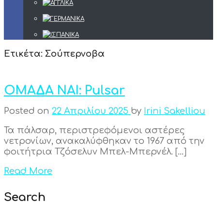
Ετικέτα:
Σούπερνοβα
ΟΜΑΔΑ ΝΑΙ: Pulsar
Posted on
22 Απριλίου 2025
by
Irini Sakelliou
Τα πάλσαρ, περιστρεφόμενοι αστέρες
νετρονίων, ανακαλύφθηκαν το 1967 από την
φοιτήτρια Τζόσελυν Μπελ-Μπερνέλ. […]
Read More
Search