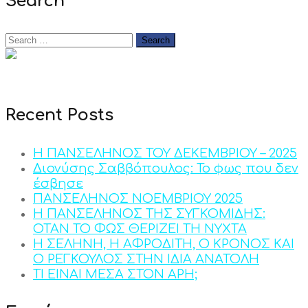
Search
Recent Posts
Η ΠΑΝΣΕΛΗΝΟΣ ΤΟΥ ΔΕΚΕΜΒΡΙΟΥ – 2025
Διονύσης Σαββόπουλος: Το φως που δεν
έσβησε
ΠΑΝΣΕΛΗΝΟΣ ΝΟΕΜΒΡΙΟΥ 2025
Η ΠΑΝΣΕΛΗΝΟΣ ΤΗΣ ΣΥΓΚΟΜΙΔΗΣ:
ΟΤΑΝ ΤΟ ΦΩΣ ΘΕΡΙΖΕΙ ΤΗ ΝΥΧΤΑ
Η ΣΕΛΗΝΗ, Η ΑΦΡΟΔΙΤΗ, Ο ΚΡΟΝΟΣ ΚΑΙ
Ο ΡΕΓΚΟΥΛΟΣ ΣΤΗΝ ΙΔΙΑ ΑΝΑΤΟΛΗ
ΤΙ ΕΙΝΑΙ ΜΕΣΑ ΣΤΟΝ ΑΡΗ;