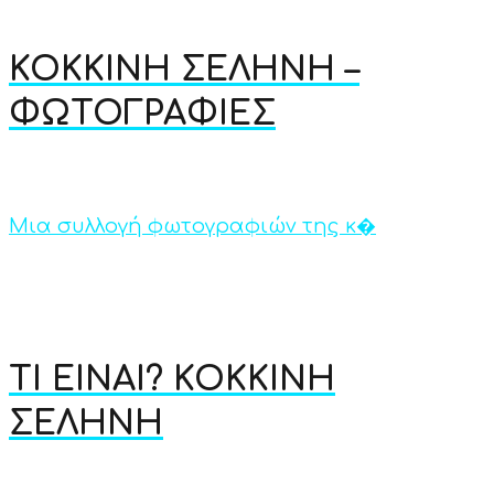
ΚΟΚΚΙΝΗ ΣΕΛΗΝΗ –
ΦΩΤΟΓΡΑΦΙΕΣ
Μια συλλογή φωτογραφιών της κ�
ΤΙ ΕΙΝΑΙ? ΚΟΚΚΙΝΗ
ΣΕΛΗΝΗ