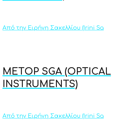
Από την Ειρήνη Σακελλίου (Irini Sa
METOP SGA (OPTICAL
INSTRUMENTS)
Από την Ειρήνη Σακελλίου (Irini Sa