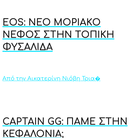
EOS: ΝΕΟ ΜΟΡΙΑΚΟ
ΝΕΦΟΣ ΣΤΗΝ ΤΟΠΙΚΗ
ΦΥΣΑΛΙΔΑ
Από την Αικατερίνη Νιόβη Τρια�
CAPTAIN GG: ΠΑΜΕ ΣΤΗΝ
ΚΕΦΑΛΟΝΙΑ;