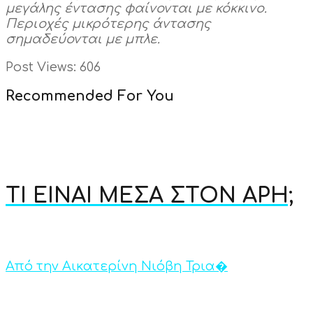
μεγάλης έντασης φαίνονται με κόκκινο.
Περιοχές μικρότερης άντασης
σημαδεύονται με μπλε.
Post Views:
606
Recommended For You
ΤΙ ΕΙΝΑΙ ΜΕΣΑ ΣΤΟΝ ΑΡΗ;
Από την Αικατερίνη Νιόβη Τρια�